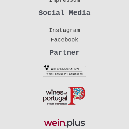
Impressum
Social Media
Instagram
Facebook
Partner