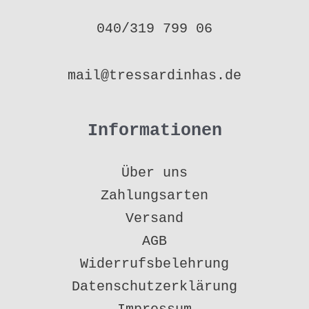
040/319 799 06
mail@tressardinhas.de
Informationen
Über uns
Zahlungsarten
Versand
AGB
Widerrufsbelehrung
Datenschutzerklärung