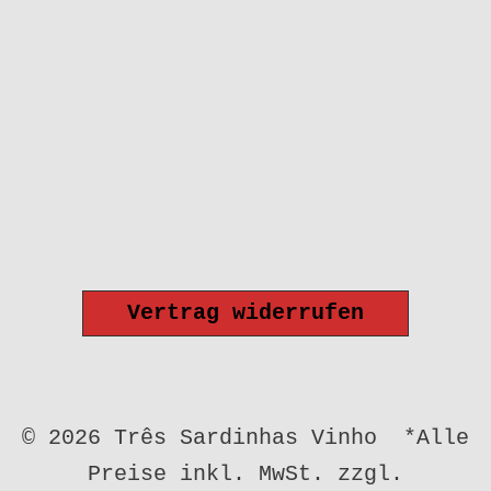
Vertrag widerrufen
© 2026 Três Sardinhas Vinho *Alle
Preise inkl. MwSt. zzgl.