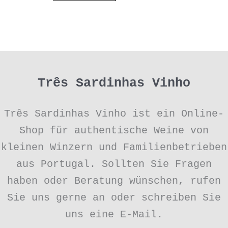
Três Sardinhas Vinho
Três Sardinhas Vinho ist ein Online-
Shop für authentische Weine von
kleinen Winzern und Familienbetrieben
aus Portugal. Sollten Sie Fragen
haben oder Beratung wünschen, rufen
Sie uns gerne an oder schreiben Sie
uns eine E-Mail.