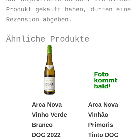
Produkt gekauft haben, dürfen eine
Rezension abgeben.
Ähnliche Produkte
Arca Nova
Arca Nova
Vinho Verde
Vinhão
Branco
Primoris
DOC 2022
Tinto DOC